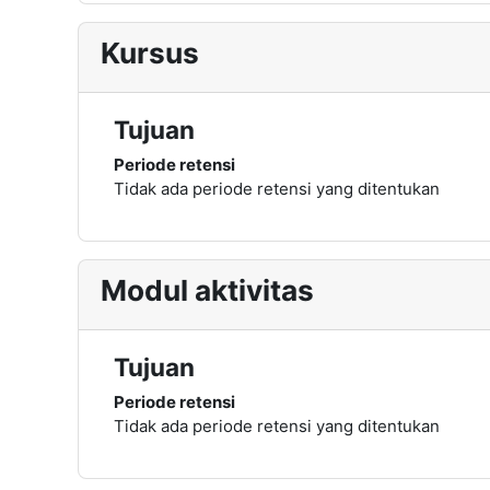
Kursus
Tujuan
Periode retensi
Tidak ada periode retensi yang ditentukan
Modul aktivitas
Tujuan
Periode retensi
Tidak ada periode retensi yang ditentukan