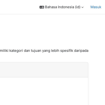
Bahasa Indonesia ‎(id)‎
Masuk
iki kategori dan tujuan yang lebih spesifik daripada