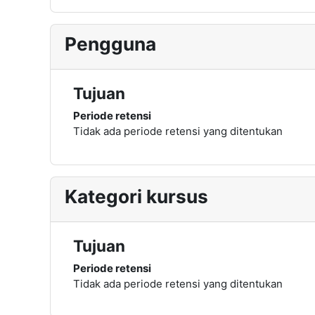
Pengguna
Tujuan
Periode retensi
Tidak ada periode retensi yang ditentukan
Kategori kursus
Tujuan
Periode retensi
Tidak ada periode retensi yang ditentukan